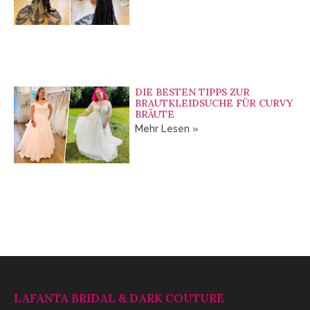
DIE BESTEN TIPPS ZUR
BRAUTKLEIDSUCHE FÜR CURVY
BRÄUTE
Mehr Lesen »
LAFANTA BRIDAL & DARK COUTURE