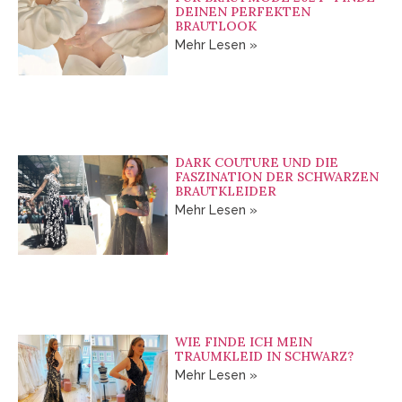
DEINEN PERFEKTEN
BRAUTLOOK
Mehr Lesen »
DARK COUTURE UND DIE
FASZINATION DER SCHWARZEN
BRAUTKLEIDER
Mehr Lesen »
WIE FINDE ICH MEIN
TRAUMKLEID IN SCHWARZ?
Mehr Lesen »