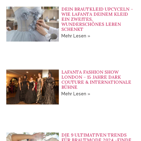
DEIN BRAUTKLEID UPCYCELN –
WIE LAFANTA DEINEM KLEID
EIN ZWEITES,
WUNDERSCHÖNES LEBEN
SCHENKT
Mehr Lesen »
LAFANTA FASHION SHOW
LONDON – 15 JAHRE DARK
COUTURE & INTERNATIONALE
BÜHNE
Mehr Lesen »
DIE 9 ULTIMATIVEN TRENDS
FÜR BRAUTMODE 2024 -FINDE