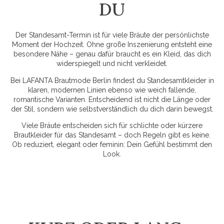
DU
Der Standesamt-Termin ist für viele Bräute der persönlichste
Moment der Hochzeit. Ohne große Inszenierung entsteht eine
besondere Nähe – genau dafür braucht es ein Kleid, das dich
widerspiegelt und nicht verkleidet.
Bei LAFANTA Brautmode Berlin findest du Standesamtkleider in
klaren, modernen Linien ebenso wie weich fallende,
romantische Varianten. Entscheidend ist nicht die Länge oder
der Stil, sondern wie selbstverständlich du dich darin bewegst.
Viele Bräute entscheiden sich für schlichte oder kürzere
Brautkleider für das Standesamt – doch Regeln gibt es keine.
Ob reduziert, elegant oder feminin: Dein Gefühl bestimmt den
Look.