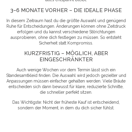
3–6 MONATE VORHER – DIE IDEALE PHASE
In diesem Zeitraum hast du die größte Auswahl und genügend
Ruhe für Entscheidungen. Änderungen können ohne Zeitdruck
erfolgen und du kannst verschiedene Stilrichtungen
ausprobieren, ohne dich festlegen zu müssen. So entsteht
Sicherheit statt Kompromiss.
KURZFRISTIG – MÖGLICH, ABER
EINGESCHRÄNKTER
Auch wenige Wochen vor dem Termin lässt sich ein
Standesamtkleid finden. Die Auswahl wird jedoch gezielter und
Anpassungen müssen einfacher gehalten werden. Viele Bräute
entscheiden sich dann bewusst für klare, reduzierte Schnitte,
die schneller perfekt sitzen.
Das Wichtigste: Nicht der früheste Kauf ist entscheidend,
sondern der Moment, in dem du dich sicher fühlst.