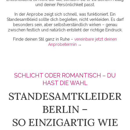
und deiner Persönlichkeit passt.
In der Anprobe zeigt sich schnell, was funktioniert. Ein
Standesamtkleid sollte dich begleiten, nicht verkleiden. Es darf
besonders sein, aber selbstverständlich wirken – genau
zwischen festlich und natürlich entsteht der richtige Eindruck.
Finde deinen Stil ganz in Ruhe –
vereinbare jetzt deinen
Anprobetermin →
SCHLICHT ODER ROMANTISCH – DU
HAST DIE WAHL
STANDESAMTKLEIDER
BERLIN –
SO EINZIGARTIG WIE