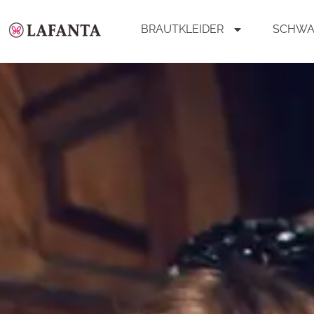
BRAUTKLEIDER
SCHWA