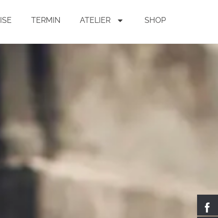
ISE
TERMIN
ATELIER
SHOP