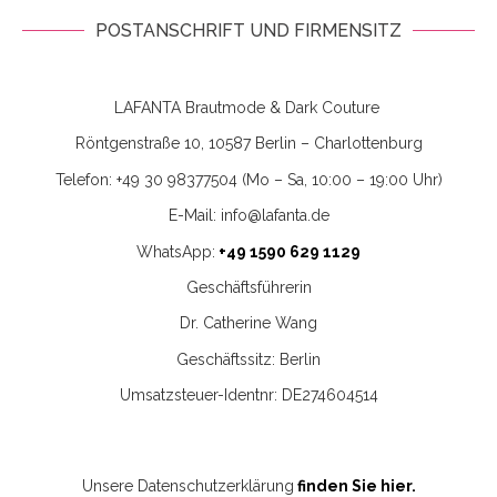
POSTANSCHRIFT UND FIRMENSITZ
LAFANTA Brautmode & Dark Couture
Röntgenstraße 10, 10587 Berlin – Charlottenburg
Telefon: +49 30 98377504 (Mo – Sa, 10:00 – 19:00 Uhr)
E-Mail: info@lafanta.de
WhatsApp:
+49 1590 629 1129
Geschäftsführerin
Dr. Catherine Wang
Geschäftssitz: Berlin
Umsatzsteuer-Identnr: DE274604514
Unsere Datenschutzerklärung
finden Sie hier
.