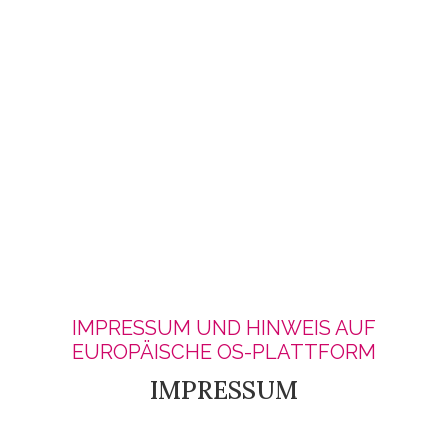
IMPRESSUM UND HINWEIS AUF
EUROPÄISCHE OS-PLATTFORM
IMPRESSUM