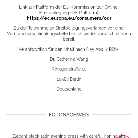
Link zur Plattform der EU-Kommission zur Online-
Streitbeilegung (OS-Plattform):
https://ec.europa.eu/consumers/odr
Zu der Teilnahme an Streitbeilegungsverfahren vor einer
Verbraucherschlichtungsstelle bin ich weder verpflichtet noch
bereit.
Verantwortlich für den Inhalt nach § 55 Abs. 2 RStV:
Dr. Catherine Wang
Röntgenstraße 10
10587 Berlin
Deutschland
FOTONACHWEIS
Elegant black satin evening dress with careful ironing at a