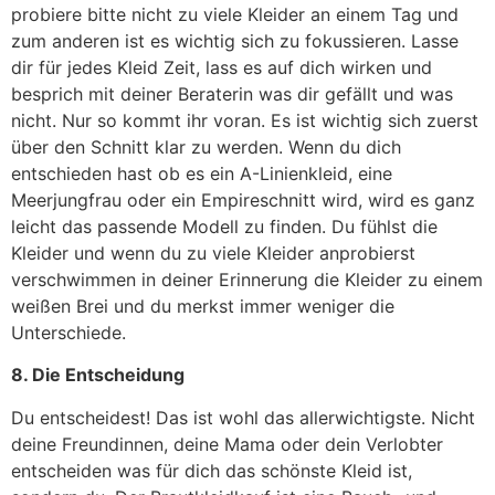
probiere bitte nicht zu viele Kleider an einem Tag und
zum anderen ist es wichtig sich zu fokussieren. Lasse
dir für jedes Kleid Zeit, lass es auf dich wirken und
besprich mit deiner Beraterin was dir gefällt und was
nicht. Nur so kommt ihr voran. Es ist wichtig sich zuerst
über den Schnitt klar zu werden. Wenn du dich
entschieden hast ob es ein A-Linienkleid, eine
Meerjungfrau oder ein Empireschnitt wird, wird es ganz
leicht das passende Modell zu finden. Du fühlst die
Kleider und wenn du zu viele Kleider anprobierst
verschwimmen in deiner Erinnerung die Kleider zu einem
weißen Brei und du merkst immer weniger die
Unterschiede.
8. Die Entscheidung
Du entscheidest! Das ist wohl das allerwichtigste. Nicht
deine Freundinnen, deine Mama oder dein Verlobter
entscheiden was für dich das schönste Kleid ist,