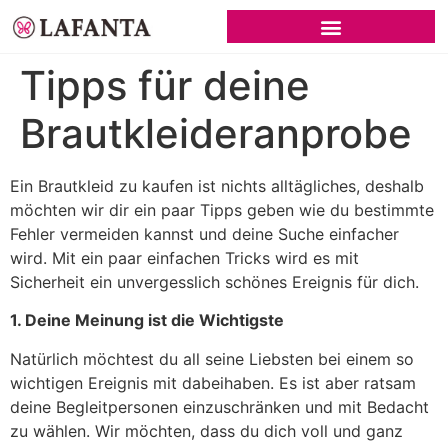
SCHWARZE BRAUTKLEIDER
Tipps für deine
Brautkleideranprobe
Ein Brautkleid zu kaufen ist nichts alltägliches, deshalb
möchten wir dir ein paar Tipps geben wie du bestimmte
Fehler vermeiden kannst und deine Suche einfacher
wird. Mit ein paar einfachen Tricks wird es mit
Sicherheit ein unvergesslich schönes Ereignis für dich.
1. Deine Meinung ist die Wichtigste
Natürlich möchtest du all seine Liebsten bei einem so
wichtigen Ereignis mit dabeihaben. Es ist aber ratsam
deine Begleitpersonen einzuschränken und mit Bedacht
zu wählen. Wir möchten, dass du dich voll und ganz