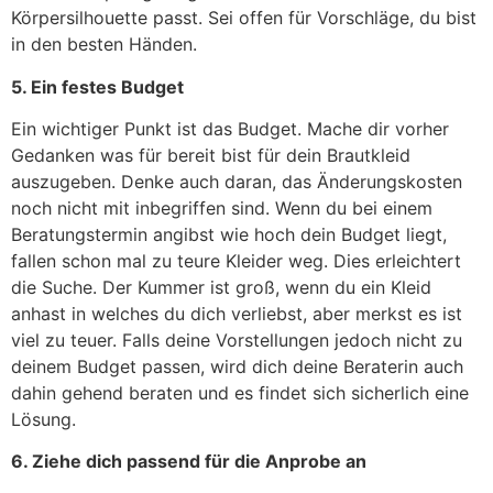
Körpersilhouette passt. Sei offen für Vorschläge, du bist
in den besten Händen.
5. Ein festes Budget
Ein wichtiger Punkt ist das Budget. Mache dir vorher
Gedanken was für bereit bist für dein Brautkleid
auszugeben. Denke auch daran, das Änderungskosten
noch nicht mit inbegriffen sind. Wenn du bei einem
Beratungstermin angibst wie hoch dein Budget liegt,
fallen schon mal zu teure Kleider weg. Dies erleichtert
die Suche. Der Kummer ist groß, wenn du ein Kleid
anhast in welches du dich verliebst, aber merkst es ist
viel zu teuer. Falls deine Vorstellungen jedoch nicht zu
deinem Budget passen, wird dich deine Beraterin auch
dahin gehend beraten und es findet sich sicherlich eine
Lösung.
6. Ziehe dich passend für die Anprobe an