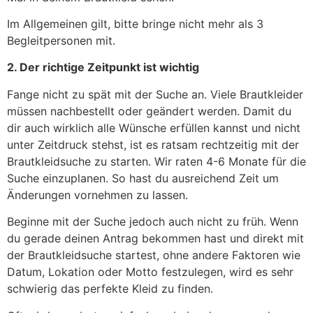
Im Allgemeinen gilt, bitte bringe nicht mehr als 3
Begleitpersonen mit.
2. Der richtige Zeitpunkt ist wichtig
Fange nicht zu spät mit der Suche an. Viele Brautkleider
müssen nachbestellt oder geändert werden. Damit du
dir auch wirklich alle Wünsche erfüllen kannst und nicht
unter Zeitdruck stehst, ist es ratsam rechtzeitig mit der
Brautkleidsuche zu starten. Wir raten 4-6 Monate für die
Suche einzuplanen. So hast du ausreichend Zeit um
Änderungen vornehmen zu lassen.
Beginne mit der Suche jedoch auch nicht zu früh. Wenn
du gerade deinen Antrag bekommen hast und direkt mit
der Brautkleidsuche startest, ohne andere Faktoren wie
Datum, Lokation oder Motto festzulegen, wird es sehr
schwierig das perfekte Kleid zu finden.