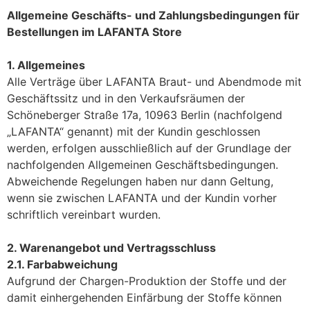
Allgemeine Geschäfts- und Zahlungsbedingungen für
Bestellungen im LAFANTA Store
1. Allgemeines
Alle Verträge über LAFANTA Braut- und Abendmode mit
Geschäftssitz und in den Verkaufsräumen der
Schöneberger Straße 17a, 10963 Berlin (nachfolgend
„LAFANTA“ genannt) mit der Kundin geschlossen
werden, erfolgen ausschließlich auf der Grundlage der
nachfolgenden Allgemeinen Geschäftsbedingungen.
Abweichende Regelungen haben nur dann Geltung,
wenn sie zwischen LAFANTA und der Kundin vorher
schriftlich vereinbart wurden.
2. Warenangebot und Vertragsschluss
2.1. Farbabweichung
Aufgrund der Chargen-Produktion der Stoffe und der
damit einhergehenden Einfärbung der Stoffe können