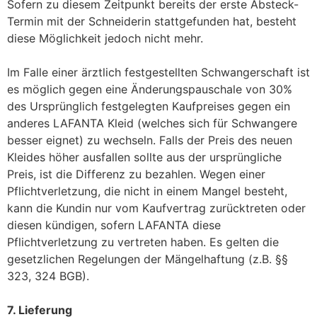
Sofern zu diesem Zeitpunkt bereits der erste Absteck-
Termin mit der Schneiderin stattgefunden hat, besteht
diese Möglichkeit jedoch nicht mehr.
Im Falle einer ärztlich festgestellten Schwangerschaft ist
es möglich gegen eine Änderungspauschale von 30%
des Ursprünglich festgelegten Kaufpreises gegen ein
anderes LAFANTA Kleid (welches sich für Schwangere
besser eignet) zu wechseln. Falls der Preis des neuen
Kleides höher ausfallen sollte aus der ursprüngliche
Preis, ist die Differenz zu bezahlen. Wegen einer
Pflichtverletzung, die nicht in einem Mangel besteht,
kann die Kundin nur vom Kaufvertrag zurücktreten oder
diesen kündigen, sofern LAFANTA diese
Pflichtverletzung zu vertreten haben. Es gelten die
gesetzlichen Regelungen der Mängelhaftung (z.B. §§
323, 324 BGB).
7. Lieferung