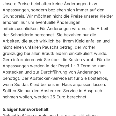
Unsere Preise beinhalten keine Änderungen bzw.
Anpassungen, sondern beziehen sich immer auf den
Grundpreis. Wir möchten nicht die Preise unserer Kleider
erhöhen, nur um eventuelle Änderungen
miteinzuschließen. Für Änderungen wird nur die Arbeit
der Schneiderin berechnet. Sie bezahlen nur die
Arbeiten, die auch wirklich bei Ihrem Kleid anfallen und
nicht einen unfairen Pauschalbetrag, der vorher
großzügig bei allen Brautkleidern einkalkuliert wurde.
Gern informieren wir Sie über die Kosten vorab. Für die
Anpassungen werden in der Regel 1 - 3 Termine zum
Abstecken und zur Durchführung von Änderungen
benötigt. Der Abstecken-Service ist für Sie kostenlos,
wenn Sie das Kleid bei uns im Haus anpassen lassen.
Sollten Sie nur den Abstecken-Service in Anspruch
nehmen wollen, werden 25 Euro berechnet.
5. Eigentumsvorbehalt
Gekaufte Waren verbleiben bis zur vollständigen