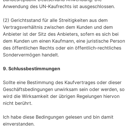
Anwendung des UN-Kaufrechts ist ausgeschlossen.
(2) Gerichtsstand für alle Streitigkeiten aus dem
Vertragsverhältnis zwischen dem Kunden und dem
Anbieter ist der Sitz des Anbieters, sofern es sich bei
dem Kunden um einen Kaufmann, eine juristische Person
des öffentlichen Rechts oder ein öffentlich-rechtliches
Sondervermögen handelt.
9. Schlussbestimmungen
Sollte eine Bestimmung des Kaufvertrages oder dieser
Geschäftsbedingungen unwirksam sein oder werden, so
wird die Wirksamkeit der übrigen Regelungen hiervon
nicht berührt.
Ich habe diese Bedingungen gelesen und bin damit
einverstanden.