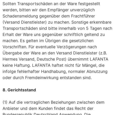
Sollten Transportschäden an der Ware festgestellt
werden, bitten wir den Empfänger unverzüglich
Schadensmeldung gegenüber dem Frachtführer
(Versand Dienstleister) zu machen. Sonstige erkennbare
Transportschäden sind bitte innerhalb von 5 Tagen nach
Erhalt der Ware uns gegenüber schriftlich geltend zu
machen. Es gelten im Übrigen die gesetzlichen
Vorschriften. Für eventuelle Verzögerungen nach
Übergabe der Ware an den Versand Dienstleister (z.B.
Hermes Versand, Deutsche Post) übernimmt LAFANTA
keine Haftung. LAFANTA haftet nicht für Mängel, die
infolge fehlerhafter Handhabung, normaler Abnutzung
oder durch Fremdeinwirkung entstanden sind.
8. Gerichtsstand
(1) Auf die vertraglichen Beziehungen zwischen dem
Anbieter und dem Kunden findet das Recht der
Bundesrepublik Deutschland Anwendung. Die