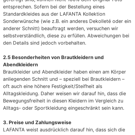
entsprechen. Sofern bei der Bestellung eines
Standardkleides aus der LAFANTA Kollektion
Sonderwünsche (wie z.B. ein anderes Dekolleté oder ein
anderer Schnitt) beauftragt werden, versuchen wir
selbstverständlich, diese zu erfüllen. Abweichungen bei
den Details sind jedoch vorbehalten.
2.5 Besonderheiten von Brautkleidern und
Abendkleidern
Brautkleider und Abendkleider haben einen am Körper
anliegenden Schnitt und – speziell bei Brautkleidern –
oft auch eine höhere Festigkeit/Steifheit als
Alltagskleidung. Daher weisen wir darauf hin, dass die
Bewegungsfreiheit in diesen Kleidern im Vergleich zu
Alltags- oder Sportkleidung eingeschränkt sein kann.
3. Preise und Zahlungsweise
LAFANTA weist ausdrücklich darauf hin, dass sich die