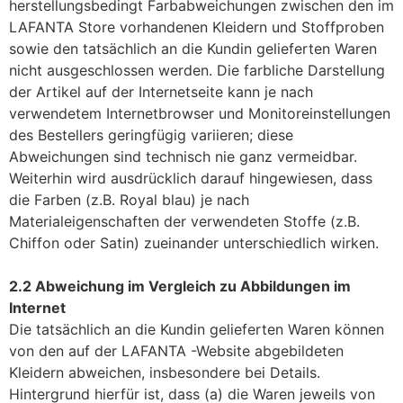
herstellungsbedingt Farbabweichungen zwischen den im
LAFANTA Store vorhandenen Kleidern und Stoffproben
sowie den tatsächlich an die Kundin gelieferten Waren
nicht ausgeschlossen werden. Die farbliche Darstellung
der Artikel auf der Internetseite kann je nach
verwendetem Internetbrowser und Monitoreinstellungen
des Bestellers geringfügig variieren; diese
Abweichungen sind technisch nie ganz vermeidbar.
Weiterhin wird ausdrücklich darauf hingewiesen, dass
die Farben (z.B. Royal blau) je nach
Materialeigenschaften der verwendeten Stoffe (z.B.
Chiffon oder Satin) zueinander unterschiedlich wirken.
2.2 Abweichung im Vergleich zu Abbildungen im
Internet
Die tatsächlich an die Kundin gelieferten Waren können
von den auf der LAFANTA -Website abgebildeten
Kleidern abweichen, insbesondere bei Details.
Hintergrund hierfür ist, dass (a) die Waren jeweils von