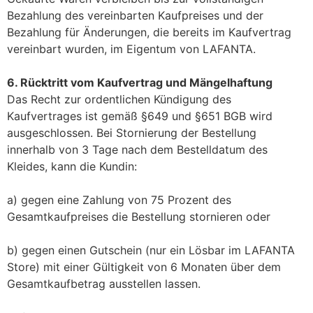
Bezahlung des vereinbarten Kaufpreises und der
Bezahlung für Änderungen, die bereits im Kaufvertrag
vereinbart wurden, im Eigentum von LAFANTA.
6. Rücktritt vom Kaufvertrag und Mängelhaftung
Das Recht zur ordentlichen Kündigung des
Kaufvertrages ist gemäß §649 und §651 BGB wird
ausgeschlossen. Bei Stornierung der Bestellung
innerhalb von 3 Tage nach dem Bestelldatum des
Kleides, kann die Kundin:
a) gegen eine Zahlung von 75 Prozent des
Gesamtkaufpreises die Bestellung stornieren oder
b) gegen einen Gutschein (nur ein Lösbar im LAFANTA
Store) mit einer Gültigkeit von 6 Monaten über dem
Gesamtkaufbetrag ausstellen lassen.