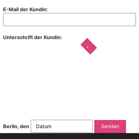
E-Mail der Kundin:
Unterschrift der Kundin:
Berlin, den