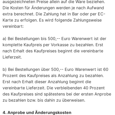
ausgezeichneten Preise allein auf die Ware beziehen.
Die Kosten für Änderungen werden je nach Aufwand
extra berechnet. Die Zahlung hat in Bar oder per EC-
Karte zu erfolgen. Es wird folgende Zahlungsweise
vereinbart:
a) Bei Bestellungen bis 500,-- Euro Warenwert ist der
komplette Kaufpreis per Vorkasse zu bezahlen. Erst
nach Erhalt des Kaufpreises beginnt die vereinbarte
Lieferzeit.
b) Bei Bestellungen über 500,-- Euro Warenwert ist 60
Prozent des Kaufpreises als Anzahlung zu bezahlen.
Erst nach Erhalt dieser Anzahlung beginnt die
vereinbarte Lieferzeit. Die verbleibenden 40 Prozent
des Kaufpreises sind spätestens bei der ersten Anprobe
zu bezahlen bzw. bis dahin zu überweisen.
4. Anprobe und Änderungskosten