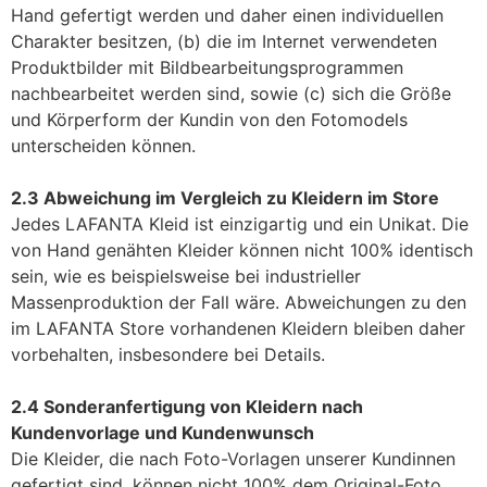
Hand gefertigt werden und daher einen individuellen
Charakter besitzen, (b) die im Internet verwendeten
Produktbilder mit Bildbearbeitungsprogrammen
nachbearbeitet werden sind, sowie (c) sich die Größe
und Körperform der Kundin von den Fotomodels
unterscheiden können.
2.3 Abweichung im Vergleich zu Kleidern im Store
Jedes LAFANTA Kleid ist einzigartig und ein Unikat. Die
von Hand genähten Kleider können nicht 100% identisch
sein, wie es beispielsweise bei industrieller
Massenproduktion der Fall wäre. Abweichungen zu den
im LAFANTA Store vorhandenen Kleidern bleiben daher
vorbehalten, insbesondere bei Details.
2.4 Sonderanfertigung von Kleidern nach
Kundenvorlage und Kundenwunsch
Die Kleider, die nach Foto-Vorlagen unserer Kundinnen
gefertigt sind, können nicht 100% dem Original-Foto