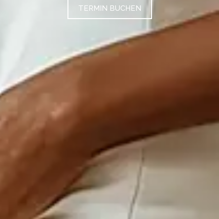
TERMIN BUCHEN