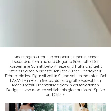
Meerjungfrau Brautkleider Berlin stehen für eine
besonders feminine und elegante Silhouette. Der
körpernahe Schnitt betont Taille und Hüfte und geht
weich in einen ausgestellten Rock über – perfekt für
Bräute, die ihre Figur stilvoll in Szene setzen möchten. Bei
LAFANTA in Berlin findest du eine große Auswahl an
Meerjungfrau Hochzeitskleidern in verschiedenen
Designs – von modern schlicht bis glamourös mit Spitze
und Glitzer.