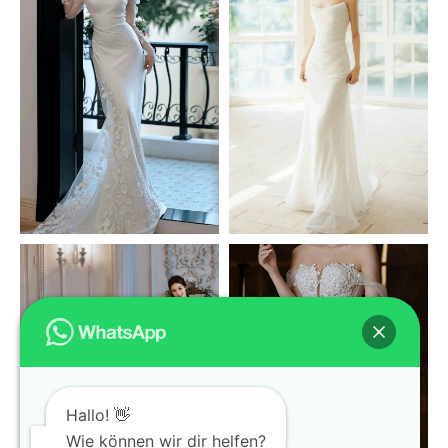
Hallo! 👋
Wie können wir dir helfen?