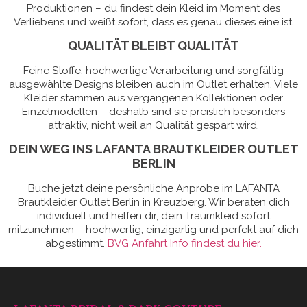
Produktionen – du findest dein Kleid im Moment des
Verliebens und weißt sofort, dass es genau dieses eine ist.
QUALITÄT BLEIBT QUALITÄT
Feine Stoffe, hochwertige Verarbeitung und sorgfältig
ausgewählte Designs bleiben auch im Outlet erhalten. Viele
Kleider stammen aus vergangenen Kollektionen oder
Einzelmodellen – deshalb sind sie preislich besonders
attraktiv, nicht weil an Qualität gespart wird.
DEIN WEG INS LAFANTA BRAUTKLEIDER OUTLET
BERLIN
Buche jetzt deine persönliche Anprobe im LAFANTA
Brautkleider Outlet Berlin in Kreuzberg. Wir beraten dich
individuell und helfen dir, dein Traumkleid sofort
mitzunehmen – hochwertig, einzigartig und perfekt auf dich
abgestimmt.
BVG Anfahrt Info findest du hier.