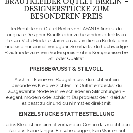
BRAUTKLEIDER OUTLET BERLIN –
DESIGNERSTÜCKE ZUM
BESONDEREN PREIS
Im Brautkleider Outlet Berlin von LAFANTA findest du
originale Designer-Brautkleider zu besonders attraktiven
Preisen. Viele Modelle stammen aus limitierten Kollektionen
und sind nur einmal verfügbar. So erhältst du hochwertige
Brautmode zu einem Vorteilspreis – ohne Kompromisse bei
Stil oder Qualität.
PREISBEWUSST & STILVOLL
Auch mit kleinerem Budget musst du nicht auf ein
besonderes Kleid verzichten. Im Outlet entdeckst du
ausgewählte Modelle in verschiedenen Stilrichtungen –
elegant, modern oder schlicht. Du probierst dein Kleid an,
es passt zu dir und du nimmst es direkt mit.
EINZELSTÜCKE STATT BESTELLUNG
Jedes Kleid ist nur einmal vorhanden. Genau das macht den
Reiz aus: keine langen Entscheidungen, kein Warten auf