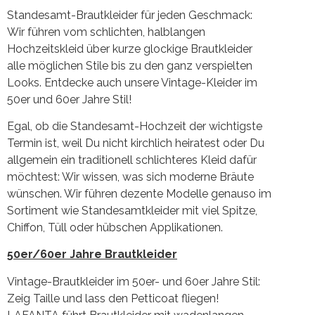
Standesamt-Brautkleider für jeden Geschmack:
Wir führen vom schlichten, halblangen
Hochzeitskleid über kurze glockige Brautkleider
alle möglichen Stile bis zu den ganz verspielten
Looks. Entdecke auch unsere Vintage-Kleider im
50er und 60er Jahre Stil!
Egal, ob die Standesamt-Hochzeit der wichtigste
Termin ist, weil Du nicht kirchlich heiratest oder Du
allgemein ein traditionell schlichteres Kleid dafür
möchtest: Wir wissen, was sich moderne Bräute
wünschen. Wir führen dezente Modelle genauso im
Sortiment wie Standesamtkleider mit viel Spitze,
Chiffon, Tüll oder hübschen Applikationen.
50er/60er Jahre Brautkleider
Vintage-Brautkleider im 50er- und 60er Jahre Stil:
Zeig Taille und lass den Petticoat fliegen!