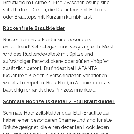
Brautkleid mit Ärmeln! Eine Zwischenlösung sind
schulterfreie Kleider, die Du einfach mit Boleros
oder Brauttops mit Kurzarm kombinierst.
Rückenfreie Brautkleider
Rückenfreie Brautkleider sind besonders
entzückend! Sehr elegant und sexy zugleich. Meist
wird das Rückendekolleté mit Spitze und
aufwändiger Perlenstickerei oder süßen Knöpfen
zusätzlich betont. Du findest bei LAFANTA
rückenfreie Kleider in verschiedenen Variationen
wie als Trompeten-Brautkleid, in A-Linie, oder als
bauschig romantisches Prinzessinnenkleid.
Schmale Hochzeitskleider / Etui Brautkleider
Schmale Hochzeitskleider oder Etui-Brautkleider
haben einen besonderen Charme und sind für alle
Bräute geeignet, die einen dezenten Look lieben.