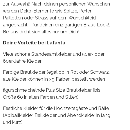
zur Auswahl! Nach deinen persönlichen Wünschen
werden Deko-Elemente wie Spitze, Perlen,
Pailletten oder Strass auf dem Wunschkleid
angebracht – für deinen einzigartigen Braut-Look!.
Bei uns dreht sich alles nur um Dich!
Deine Vorteile bei Lafanta
Viele schöne Standesamtkleider und 50er- oder
60er-Jahre Kleider
Farbige Brautkleider (egal ob in Rot oder Schwarz,
alle Kleider können in 39 Farben bestellt werden
figurschmeichelnde Plus Size Brautkleider (bis
Größe 60 in allen Farben und Stilen)
Festliche Kleider für die Hochzeitsgäste und Bälle
(Abiballkleider, Ballkleider und Abendkleider in lang
und kurz)