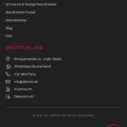
Schwarze & Farbige Brautkleider
Brautkleider Outlet
Abendkleider
Blog
FAQ
DEUTSCHLAND
Röntgenstraße 10, 10587 Berlin
WhatsApp Deutschland
030 98377504
info@lafanta.de
Impressum
Datenschutz
© 2026 von LAFANTA Alle Rechte vorbehalten.