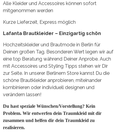
Alle Kleider und Accessoires können sofort
mitgenommen werden
Kurze Lieferzeit, Express möglich
Lafanta Brautkleider – Einzigartig schön
Hochzeitskleider und Brautmode in Berlin für
Deinen großen Tag. Besonderen Wert legen wir auf
eine top Beratung während Deiner Anprobe. Auch
mit Accessoires und Styling Tipps stehen wir Dir
zur Seite. In unserer Berlinem Store kannst Du die
schöne Brautkleider anprobieren, miteinander
kombinieren oder individuell designen und
verändern lassen!
Du hast speziale Wünschen/Vorstellung?
Kein
Problem. Wir entwerfen dein Traumkleid mit dir
zusammen und helfen dir dein Traumkleid zu
realisieren.