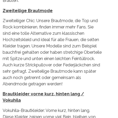
Bräuten.
Zweiteilige Brautmode
Zweiteiliger Chic: Unsere Brautmode, die Top und
Rock kombinieren, finden immer mehr Fans. Sie
sind eine tolle Alternative zum klassischen
Hochzeitskleid und ideal für alle Frauen, die selten
Kleider tragen. Unsere Modelle sind zum Beispiel
bauchfrei gehalten oder haben stretchige Oberteile
mit Spitze und unten einen leichten Feintüllrock.
Auch kurze Strickpullover oder Federjäckchen sind
sehr gefragt. Zweiteilige Brautmode kann später
auch noch getrennt oder gemeinsam als
Abendmode getragen werden!
Brautkleider vorne kurz, hinten lang /
Vokuhila
Vokuhila-Brautkleider: Vorne kurz, hinten lang.
Diese Kleider zeigen vorne viel Bein, bleiben von