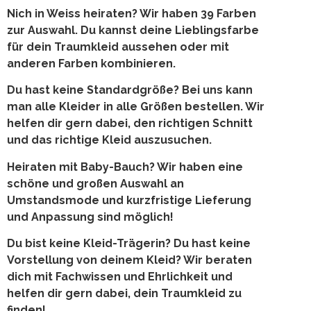
Nich in Weiss heiraten? Wir haben 39 Farben
zur Auswahl. Du kannst deine Lieblingsfarbe
für dein Traumkleid aussehen oder mit
anderen Farben kombinieren.
Du hast keine Standardgröße? Bei uns kann
man alle Kleider in alle Größen bestellen. Wir
helfen dir gern dabei, den richtigen Schnitt
und das richtige Kleid auszusuchen.
Heiraten mit Baby-Bauch? Wir haben eine
schöne und großen Auswahl an
Umstandsmode und kurzfristige Lieferung
und Anpassung sind möglich!
Du bist keine Kleid-Trägerin? Du hast keine
Vorstellung von deinem Kleid? Wir beraten
dich mit Fachwissen und Ehrlichkeit und
helfen dir gern dabei, dein Traumkleid zu
finden!