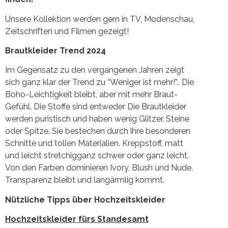
Unsere Kollektion werden gern in TV, Modenschau,
Zeitschriften und Filmen gezeigt!
Brautkleider Trend 2024
Im Gegensatz zu den vergangenen Jahren zeigt
sich ganz klar der Trend zu “Weniger ist mehr!”.. Die
Boho-Leichtigkeit bleibt, aber mit mehr Braut-
Gefühl. Die Stoffe sind entweder Die Brautkleider
werden puristisch und haben wenig Glitzer, Steine
oder Spitze. Sie bestechen durch ihre besonderen
Schnitte und tollen Materialien. Kreppstoff, matt
und leicht stretchigganz schwer oder ganz leicht.
Von den Farben dominieren Ivory, Blush und Nude.
Transparenz bleibt und langärmlig kommt.
Nützliche Tipps über Hochzeitskleider
Hochzeitskleider fürs Standesamt