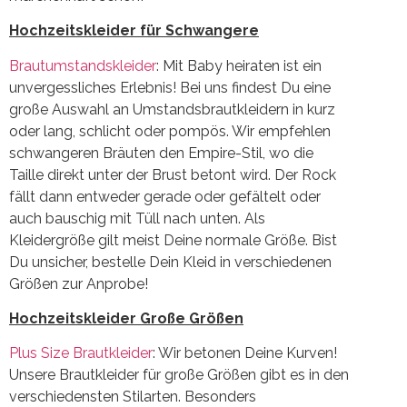
Hochzeitskleider für Schwangere
Brautumstandskleider
: Mit Baby heiraten ist ein
unvergessliches Erlebnis! Bei uns findest Du eine
große Auswahl an Umstandsbrautkleidern in kurz
oder lang, schlicht oder pompös. Wir empfehlen
schwangeren Bräuten den Empire-Stil, wo die
Taille direkt unter der Brust betont wird. Der Rock
fällt dann entweder gerade oder gefältelt oder
auch bauschig mit Tüll nach unten. Als
Kleidergröße gilt meist Deine normale Größe. Bist
Du unsicher, bestelle Dein Kleid in verschiedenen
Größen zur Anprobe!
Hochzeitskleider Große Größen
Plus Size Brautkleider
: Wir betonen Deine Kurven!
Unsere Brautkleider für große Größen gibt es in den
verschiedensten Stilarten. Besonders