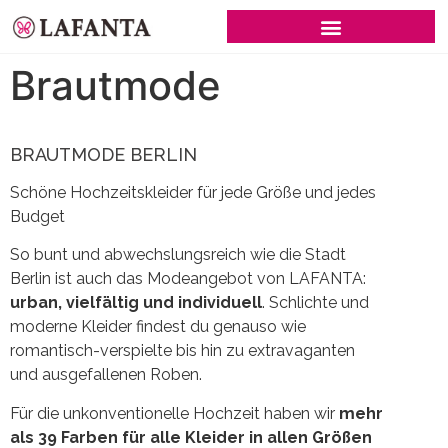
SCHWARZE BRAUTKLEIDER
Brautmode
BRAUTMODE BERLIN
Schöne Hochzeitskleider für jede Größe und jedes
Budget
So bunt und abwechslungsreich wie die Stadt
Berlin ist auch das Modeangebot von LAFANTA:
urban, vielfältig und individuell
. Schlichte und
moderne Kleider findest du genauso wie
romantisch-verspielte bis hin zu extravaganten
und ausgefallenen Roben.
Für die unkonventionelle Hochzeit haben wir
mehr
als 39 Farben für alle Kleider in allen Größen