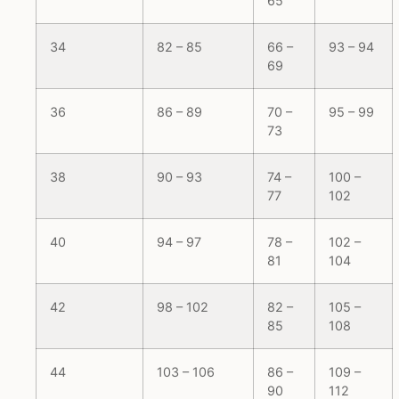
65
34
82 – 85
66 –
93 – 94
69
36
86 – 89
70 –
95 – 99
73
38
90 – 93
74 –
100 –
77
102
40
94 – 97
78 –
102 –
81
104
42
98 – 102
82 –
105 –
85
108
44
103 – 106
86 –
109 –
90
112