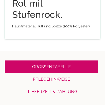
Rot mit
Stufenrock.
Hauptmaterial: Tüll und Spitze (100% Polyester)
GRÖSSENTABELLE
PFLEGEHINWEISE
LIEFERZEIT & ZAHLUNG