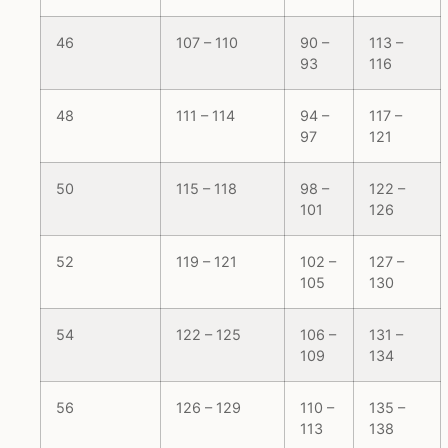
46
107 – 110
90 –
113 –
93
116
48
111 – 114
94 –
117 –
97
121
50
115 – 118
98 –
122 –
101
126
52
119 – 121
102 –
127 –
105
130
54
122 – 125
106 –
131 –
109
134
56
126 – 129
110 –
135 –
113
138