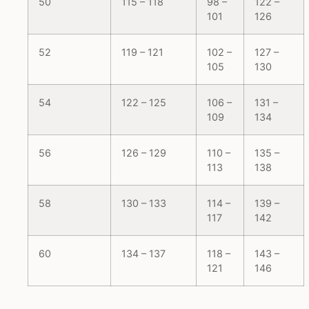
50
115 – 118
98 –
122 –
101
126
52
119 – 121
102 –
127 –
105
130
54
122 – 125
106 –
131 –
109
134
56
126 – 129
110 –
135 –
113
138
58
130 – 133
114 –
139 –
117
142
60
134 – 137
118 –
143 –
121
146