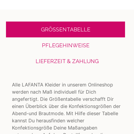
GRÖSSENTABELLE
PFLEGEHINWEISE
LIEFERZEIT & ZAHLUNG
Alle LAFANTA Kleider in unserem Onlineshop
werden nach Maß individuell für Dich
angefertigt. Die Größentabelle verschafft Dir
einen Überblick über die Konfektionsgrößen der
Abend-und Brautmode. Mit Hilfe dieser Tabelle
kannst Du herausfinden welcher
Konfektionsgröße Deine Maßangaben