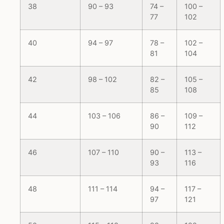
38
90 – 93
74 –
100 –
77
102
40
94 – 97
78 –
102 –
81
104
42
98 – 102
82 –
105 –
85
108
44
103 – 106
86 –
109 –
90
112
46
107 – 110
90 –
113 –
93
116
48
111 – 114
94 –
117 –
97
121