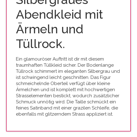
Abendkleid mit
Ärmeln und
Tüllrock.
Ein glamouröser Auftritt ist dir mit diesem
traumhaften Tüllkleid sicher. Der Bodenlange
Tüllrock schimmert im eleganten Silbergrau und
ist schwingend leicht geschnitten. Das Figur
schmeichelnde Oberteil verfügt über kleine
Ärmelchen und ist komplett mit hochwertigen
Strasselementen bestickt, wodurch zusätzlicher
Schmuck unnötig wird. Die Taille schmückt ein
feines Satinband mit einer grazilen Schleife, die
ebenfalls mit glitzerndem Strass appliziert ist.