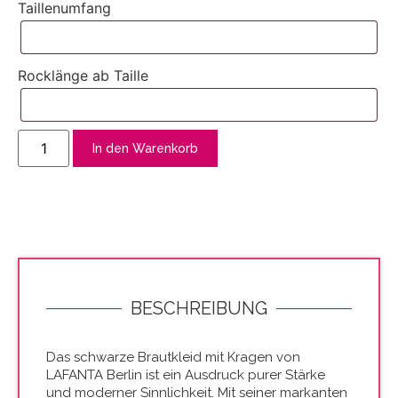
Taillenumfang
Rocklänge ab Taille
In den Warenkorb
BESCHREIBUNG
Das schwarze Brautkleid mit Kragen von
LAFANTA Berlin ist ein Ausdruck purer Stärke
und moderner Sinnlichkeit. Mit seiner markanten