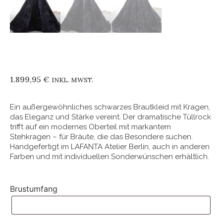
1.899,95
€
INKL. MWST.
Ein außergewöhnliches schwarzes Brautkleid mit Kragen,
das Eleganz und Stärke vereint. Der dramatische Tüllrock
trifft auf ein modernes Oberteil mit markantem
Stehkragen – für Bräute, die das Besondere suchen.
Handgefertigt im LAFANTA Atelier Berlin, auch in anderen
Farben und mit individuellen Sonderwünschen erhältlich.
Brustumfang