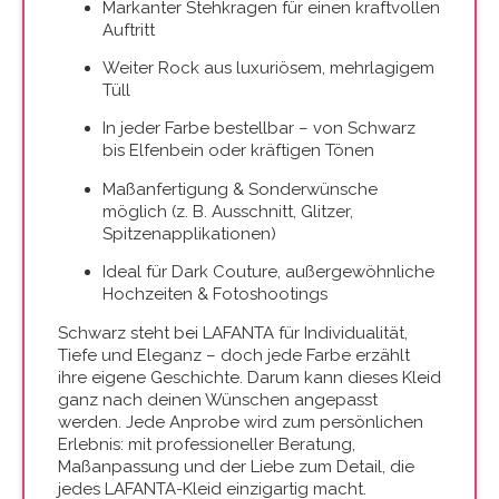
Markanter Stehkragen für einen kraftvollen
Auftritt
Weiter Rock aus luxuriösem, mehrlagigem
Tüll
In jeder Farbe bestellbar – von Schwarz
bis Elfenbein oder kräftigen Tönen
Maßanfertigung & Sonderwünsche
möglich (z. B. Ausschnitt, Glitzer,
Spitzenapplikationen)
Ideal für Dark Couture, außergewöhnliche
Hochzeiten & Fotoshootings
Schwarz steht bei LAFANTA für Individualität,
Tiefe und Eleganz – doch jede Farbe erzählt
ihre eigene Geschichte. Darum kann dieses Kleid
ganz nach deinen Wünschen angepasst
werden. Jede Anprobe wird zum persönlichen
Erlebnis: mit professioneller Beratung,
Maßanpassung und der Liebe zum Detail, die
jedes LAFANTA-Kleid einzigartig macht.