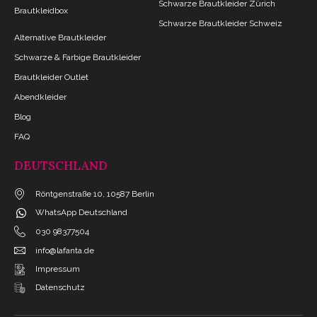
Schwarze Brautkleider Zürich
Brautkleidbox
Schwarze Brautkleider Schweiz
Alternative Brautkleider
Schwarze & Farbige Brautkleider
Brautkleider Outlet
Abendkleider
Blog
FAQ
DEUTSCHLAND
Röntgenstraße 10, 10587 Berlin
WhatsApp Deutschland
030 98377504
info@lafanta.de
Impressum
Datenschutz