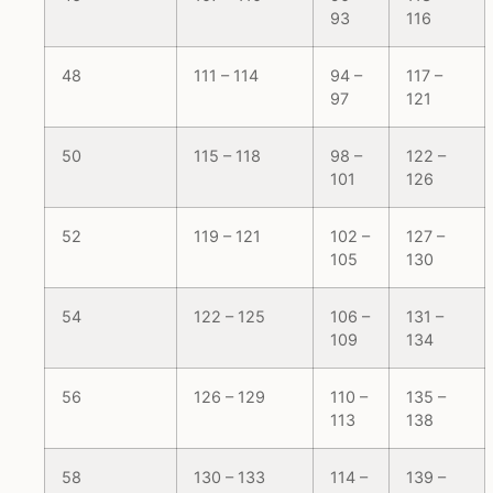
93
116
48
111 – 114
94 –
117 –
97
121
50
115 – 118
98 –
122 –
101
126
52
119 – 121
102 –
127 –
105
130
54
122 – 125
106 –
131 –
109
134
56
126 – 129
110 –
135 –
113
138
58
130 – 133
114 –
139 –