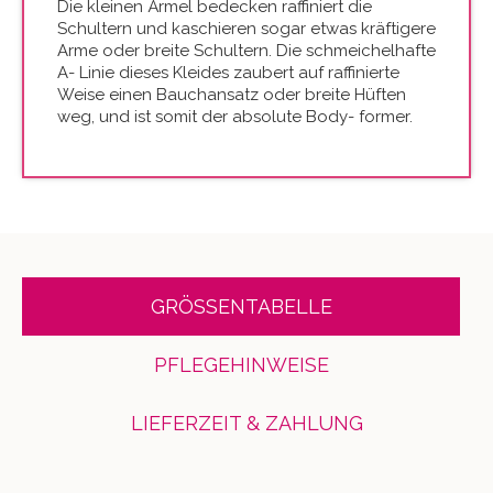
Die kleinen Ärmel bedecken raffiniert die
Schultern und kaschieren sogar etwas kräftigere
Arme oder breite Schultern. Die schmeichelhafte
A- Linie dieses Kleides zaubert auf raffinierte
Weise einen Bauchansatz oder breite Hüften
weg, und ist somit der absolute Body- former.
GRÖSSENTABELLE
PFLEGEHINWEISE
LIEFERZEIT & ZAHLUNG