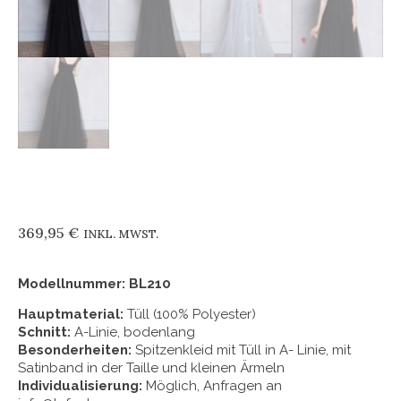
369,95
€
INKL. MWST.
Modellnummer: BL210
Hauptmaterial:
Tüll (100% Polyester)
Schnitt:
A-Linie, bodenlang
Besonderheiten:
Spitzenkleid mit Tüll in A- Linie, mit
Satinband in der Taille und kleinen Ärmeln
Individualisierung:
Möglich, Anfragen an