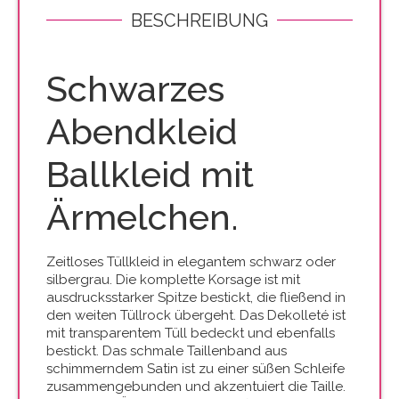
BESCHREIBUNG
Schwarzes
Abendkleid
Ballkleid mit
Ärmelchen.
Zeitloses Tüllkleid in elegantem schwarz oder
silbergrau. Die komplette Korsage ist mit
ausdrucksstarker Spitze bestickt, die fließend in
den weiten Tüllrock übergeht. Das Dekolleté ist
mit transparentem Tüll bedeckt und ebenfalls
bestickt. Das schmale Taillenband aus
schimmerndem Satin ist zu einer süßen Schleife
zusammengebunden und akzentuiert die Taille.