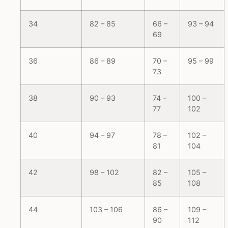
34
82 – 85
66 –
93 – 94
69
36
86 – 89
70 –
95 – 99
73
38
90 – 93
74 –
100 –
77
102
40
94 – 97
78 –
102 –
81
104
42
98 – 102
82 –
105 –
85
108
44
103 – 106
86 –
109 –
90
112