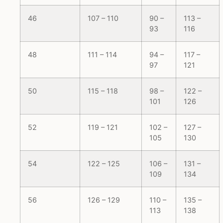
46
107 – 110
90 –
113 –
93
116
48
111 – 114
94 –
117 –
97
121
50
115 – 118
98 –
122 –
101
126
52
119 – 121
102 –
127 –
105
130
54
122 – 125
106 –
131 –
109
134
56
126 – 129
110 –
135 –
113
138