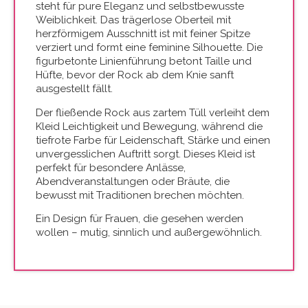
steht für pure Eleganz und selbstbewusste
Weiblichkeit. Das trägerlose Oberteil mit
herzförmigem Ausschnitt ist mit feiner Spitze
verziert und formt eine feminine Silhouette. Die
figurbetonte Linienführung betont Taille und
Hüfte, bevor der Rock ab dem Knie sanft
ausgestellt fällt.
Der fließende Rock aus zartem Tüll verleiht dem
Kleid Leichtigkeit und Bewegung, während die
tiefrote Farbe für Leidenschaft, Stärke und einen
unvergesslichen Auftritt sorgt. Dieses Kleid ist
perfekt für besondere Anlässe,
Abendveranstaltungen oder Bräute, die
bewusst mit Traditionen brechen möchten.
Ein Design für Frauen, die gesehen werden
wollen – mutig, sinnlich und außergewöhnlich.