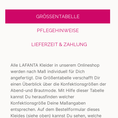
GRÖSSENTABELLE
PFLEGEHINWEISE
LIEFERZEIT & ZAHLUNG
Alle LAFANTA Kleider in unserem Onlineshop
werden nach Maß individuell für Dich
angefertigt. Die Größentabelle verschafft Dir
einen Überblick über die Konfektionsgrößen der
Abend-und Brautmode. Mit Hilfe dieser Tabelle
kannst Du herausfinden welcher
Konfektionsgröße Deine Maßangaben
entsprechen. Auf dem Bestellformular dieses
Kleides (siehe oben) kannst Du sehen, welche