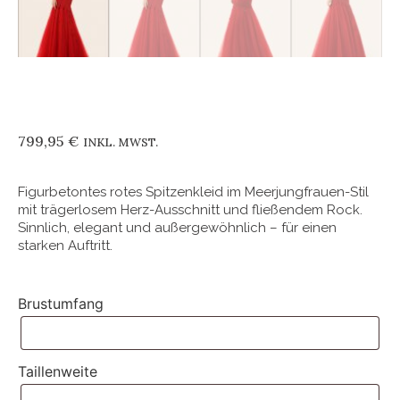
799,95
€
INKL. MWST.
Figurbetontes rotes Spitzenkleid im Meerjungfrauen-Stil
mit trägerlosem Herz-Ausschnitt und fließendem Rock.
Sinnlich, elegant und außergewöhnlich – für einen
starken Auftritt.
Brustumfang
Taillenweite