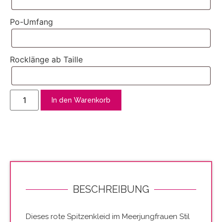
Po-Umfang
Rocklänge ab Taille
In den Warenkorb
BESCHREIBUNG
Dieses rote Spitzenkleid im Meerjungfrauen Stil