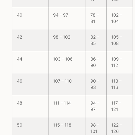
40
94 – 97
78 –
102 –
81
104
42
98 – 102
82 –
105 –
85
108
44
103 – 106
86 –
109 –
90
112
46
107 – 110
90 –
113 –
93
116
48
111 – 114
94 –
117 –
97
121
50
115 – 118
98 –
122 –
101
126