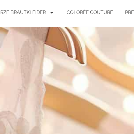
RZE BRAUTKLEIDER
COLORÉE COUTURE
PRE