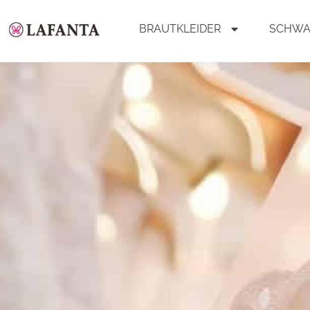
BRAUTKLEIDER
SCHWA