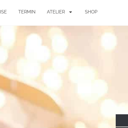
ISE
TERMIN
ATELIER
SHOP