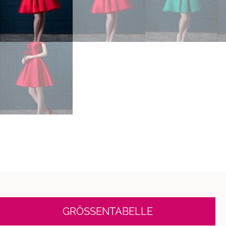
GRÖSSENTABELLE