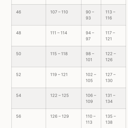
46
107 – 110
90 –
113 –
93
116
48
111 – 114
94 –
117 –
97
121
50
115 – 118
98 –
122 –
101
126
52
119 – 121
102 –
127 –
105
130
54
122 – 125
106 –
131 –
109
134
56
126 – 129
110 –
135 –
113
138