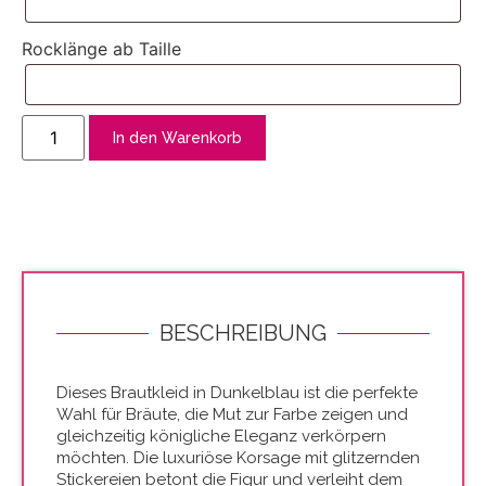
Rocklänge ab Taille
In den Warenkorb
BESCHREIBUNG
Dieses Brautkleid in Dunkelblau ist die perfekte
Wahl für Bräute, die Mut zur Farbe zeigen und
gleichzeitig königliche Eleganz verkörpern
möchten. Die luxuriöse Korsage mit glitzernden
Stickereien betont die Figur und verleiht dem