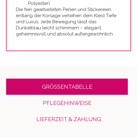
Polyester)
Die fein gearbeiteten Perlen und Stickereien
entlang der Korsage verleihen dem Kleid Tiefe
und Luxus. Jede Bewegung lässt das
Dunkelblau leicht schimmern – elegant,
geheimnisvoll und absolut außergewöhnlich.
GRÖSSENTABELLE
PFLEGEHINWEISE
LIEFERZEIT & ZAHLUNG