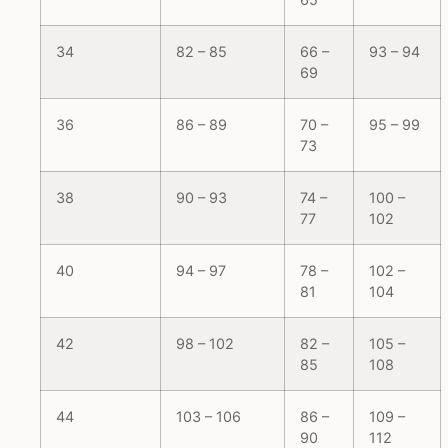
34
82 – 85
66 –
93 – 94
69
36
86 – 89
70 –
95 – 99
73
38
90 – 93
74 –
100 –
77
102
40
94 – 97
78 –
102 –
81
104
42
98 – 102
82 –
105 –
85
108
44
103 – 106
86 –
109 –
90
112