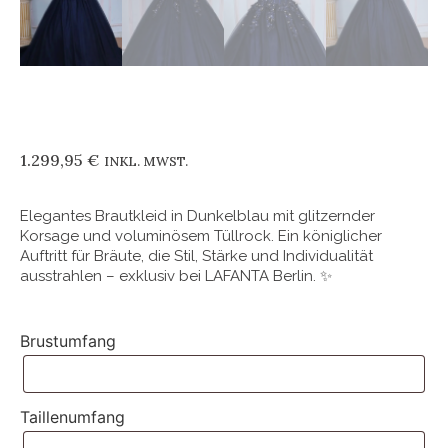
1.299,95
€
INKL. MWST.
Elegantes Brautkleid in Dunkelblau mit glitzernder
Korsage und voluminösem Tüllrock. Ein königlicher
Auftritt für Bräute, die Stil, Stärke und Individualität
ausstrahlen – exklusiv bei LAFANTA Berlin. ✨
Brustumfang
Taillenumfang