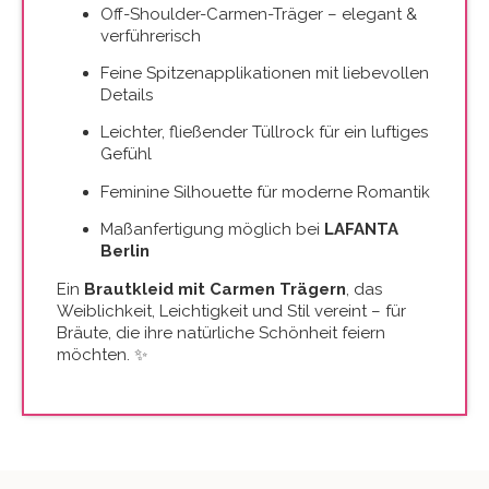
Off-Shoulder-Carmen-Träger – elegant &
verführerisch
Feine Spitzenapplikationen mit liebevollen
Details
Leichter, fließender Tüllrock für ein luftiges
Gefühl
Feminine Silhouette für moderne Romantik
Maßanfertigung möglich bei
LAFANTA
Berlin
Ein
Brautkleid mit Carmen Trägern
, das
Weiblichkeit, Leichtigkeit und Stil vereint – für
Bräute, die ihre natürliche Schönheit feiern
möchten. ✨