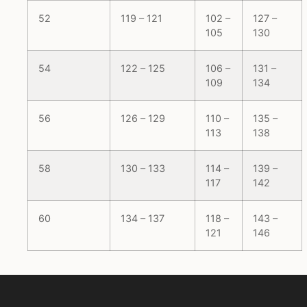
52
119 – 121
102 –
127 –
105
130
54
122 – 125
106 –
131 –
109
134
56
126 – 129
110 –
135 –
113
138
58
130 – 133
114 –
139 –
117
142
60
134 – 137
118 –
143 –
121
146