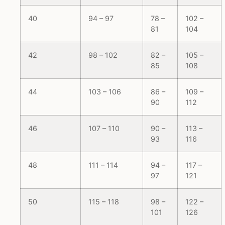
40
94 – 97
78 –
102 –
81
104
42
98 – 102
82 –
105 –
85
108
44
103 – 106
86 –
109 –
90
112
46
107 – 110
90 –
113 –
93
116
48
111 – 114
94 –
117 –
97
121
50
115 – 118
98 –
122 –
101
126