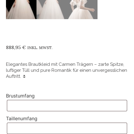
888,95
€
INKL. MWST.
Elegantes Brautkleid mit Carmen Trägern – zarte Spitze,
luftiger Tüll und pure Romantik für einen unvergesslichen
Auftritt. 🌷
Brustumfang
Taillenumfang