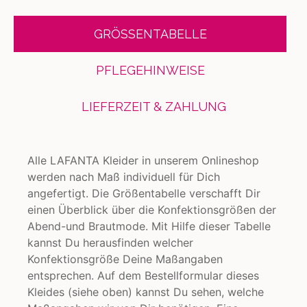
GRÖSSENTABELLE
PFLEGEHINWEISE
LIEFERZEIT & ZAHLUNG
Alle LAFANTA Kleider in unserem Onlineshop
werden nach Maß individuell für Dich
angefertigt. Die Größentabelle verschafft Dir
einen Überblick über die Konfektionsgrößen der
Abend-und Brautmode. Mit Hilfe dieser Tabelle
kannst Du herausfinden welcher
Konfektionsgröße Deine Maßangaben
entsprechen. Auf dem Bestellformular dieses
Kleides (siehe oben) kannst Du sehen, welche