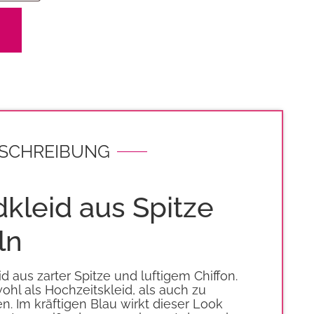
SCHREIBUNG
kleid aus Spitze
ln
 aus zarter Spitze und luftigem Chiffon.
ohl als Hochzeitskleid, als auch zu
. Im kräftigen Blau wirkt dieser Look