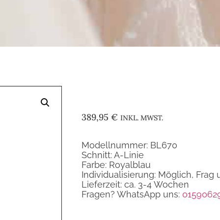
389,95
€
INKL. MWST.
Modellnummer: BL670
Schnitt: A-Linie
Farbe: Royalblau
Individualisierung: Möglich, Frag 
Lieferzeit: ca. 3-4 Wochen
Fragen? WhatsApp uns:
0159062