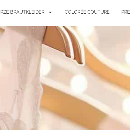
RZE BRAUTKLEIDER
COLORÉE COUTURE
PRE