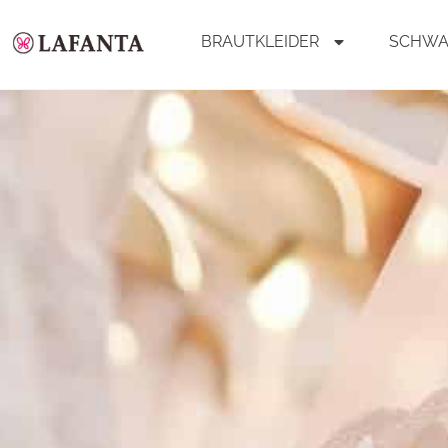
BRAUTKLEIDER
SCHWA