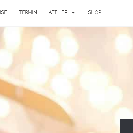
ISE
TERMIN
ATELIER
SHOP