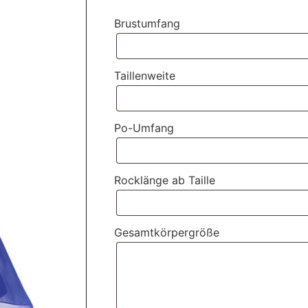
Brustumfang
Taillenweite
Po-Umfang
Rocklänge ab Taille
Gesamtkörpergröße