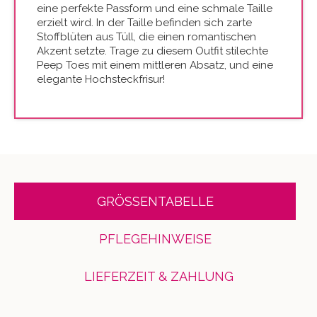
eine perfekte Passform und eine schmale Taille
erzielt wird. In der Taille befinden sich zarte
Stoffblüten aus Tüll, die einen romantischen
Akzent setzte. Trage zu diesem Outfit stilechte
Peep Toes mit einem mittleren Absatz, und eine
elegante Hochsteckfrisur!
GRÖSSENTABELLE
PFLEGEHINWEISE
LIEFERZEIT & ZAHLUNG