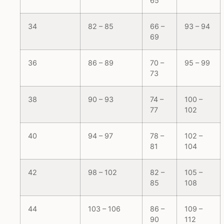
65
34
82 – 85
66 –
93 – 94
69
36
86 – 89
70 –
95 – 99
73
38
90 – 93
74 –
100 –
77
102
40
94 – 97
78 –
102 –
81
104
42
98 – 102
82 –
105 –
85
108
44
103 – 106
86 –
109 –
90
112