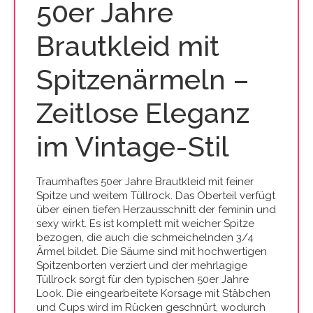
50er Jahre
Brautkleid mit
Spitzenärmeln –
Zeitlose Eleganz
im Vintage-Stil
Traumhaftes 50er Jahre Brautkleid mit feiner
Spitze und weitem Tüllrock. Das Oberteil verfügt
über einen tiefen Herzausschnitt der feminin und
sexy wirkt. Es ist komplett mit weicher Spitze
bezogen, die auch die schmeichelnden 3/4
Ärmel bildet. Die Säume sind mit hochwertigen
Spitzenborten verziert und der mehrlagige
Tüllrock sorgt für den typischen 50er Jahre
Look. Die eingearbeitete Korsage mit Stäbchen
und Cups wird im Rücken geschnürt, wodurch