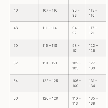
46
107 – 110
90 –
113 –
93
116
48
111 – 114
94 –
117 –
97
121
50
115 – 118
98 –
122 –
101
126
52
119 – 121
102 –
127 –
105
130
54
122 – 125
106 –
131 –
109
134
56
126 – 129
110 –
135 –
113
138