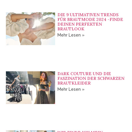
DIE 9 ULTIMATIVEN TRENDS
FÜR BRAUTMODE 2024 -FINDE
DEINEN PERFEKTEN
BRAUTLOOK
Mehr Lesen »
DARK COUTURE UND DIE
FASZINATION DER SCHWARZEN
BRAUTKLEIDER
Mehr Lesen »