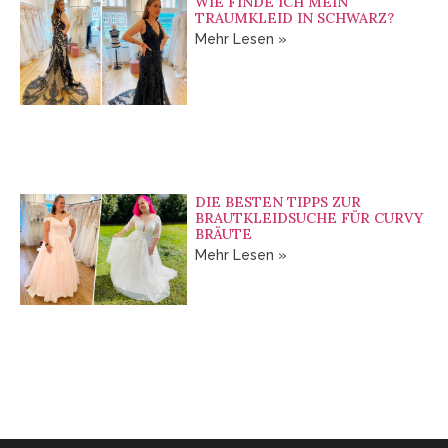
WIE FINDE ICH MEIN
TRAUMKLEID IN SCHWARZ?
Mehr Lesen »
DIE BESTEN TIPPS ZUR
BRAUTKLEIDSUCHE FÜR CURVY
BRÄUTE
Mehr Lesen »