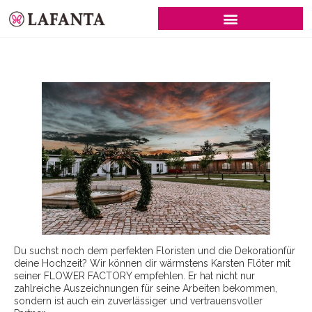
SCHWARZE BRAUTKLEIDER
Du suchst noch dem perfekten Floristen und die Dekorationfür
deine Hochzeit? Wir können dir wärmstens Karsten Flöter mit
seiner FLOWER FACTORY empfehlen. Er hat nicht nur
zahlreiche Auszeichnungen für seine Arbeiten bekommen,
sondern ist auch ein zuverlässiger und vertrauensvoller