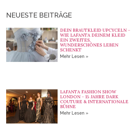
NEUESTE BEITRÄGE
DEIN BRAUTKLEID UPCYCELN –
WIE LAFANTA DEINEM KLEID
EIN ZWEITES,
WUNDERSCHÖNES LEBEN
SCHENKT
Mehr Lesen »
LAFANTA FASHION SHOW
LONDON – 15 JAHRE DARK
COUTURE & INTERNATIONALE
BÜHNE
Mehr Lesen »