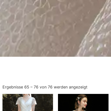
Ergebnisse 65 – 76 von 76 werden angezeigt