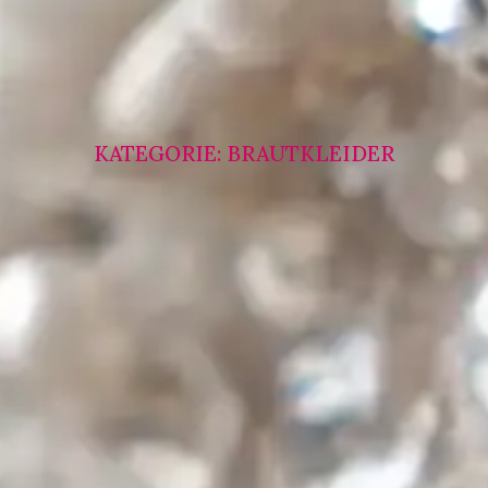
KATEGORIE: BRAUTKLEIDER