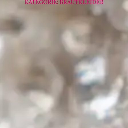
KATEGORIE: BRAUTKLEIDER