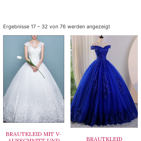
Ergebnisse 17 – 32 von 76 werden angezeigt
BRAUTKLEID MIT V-
BRAUTKLEID
AUSSCHNITT UND